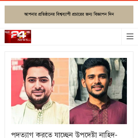
পদত্যাগ করতে যাচ্ছেন উপদেষ্টা নাহিদ-