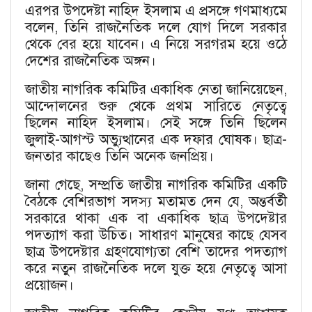
এরপর উপদেষ্টা নাহিদ ইসলাম এ প্রসঙ্গে গণমাধ্যমে
বলেন, তিনি রাজনৈতিক দলে যোগ দিলে সরকার
থেকে বের হয়ে যাবেন। এ নিয়ে সরগরম হয়ে ওঠে
দেশের রাজনৈতিক অঙ্গন।
জাতীয় নাগরিক কমিটির একাধিক নেতা জানিয়েছেন,
আন্দোলনের শুরু থেকে প্রথম সারিতে নেতৃত্বে
ছিলেন নাহিদ ইসলাম। সেই সঙ্গে তিনি ছিলেন
জুলাই-আগস্ট অভ্যুত্থানের এক দফার ঘোষক। ছাত্র-
জনতার কাছেও তিনি অনেক জনপ্রিয়।
জানা গেছে, সম্প্রতি জাতীয় নাগরিক কমিটির একটি
বৈঠকে বেশিরভাগ সদস্য মতামত দেন যে, অন্তর্বর্তী
সরকারে থাকা এক বা একাধিক ছাত্র উপদেষ্টার
পদত্যাগ করা উচিত। সাধারণ মানুষের কাছে যেসব
ছাত্র উপদেষ্টার গ্রহণযোগ্যতা বেশি তাদের পদত্যাগ
করে নতুন রাজনৈতিক দলে যুক্ত হয়ে নেতৃত্বে আসা
প্রয়োজন।