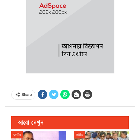
Share
আরো দেখুন
জাতীয়
জাতীয়