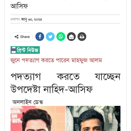
আসিফ
জানু ৩০, ২০২৫
প্রকাশঃ
Share
জুনে পদত্যাগ করতে পারেন মাহফুজ আলম
পদত্যাগ করতে যাচ্ছেন
উপদেষ্টা নাহিদ-আসিফ
অনলাইন ডেস্ক