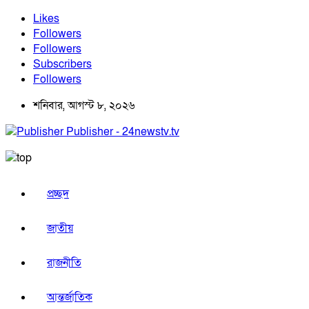
Likes
Followers
Followers
Subscribers
Followers
শনিবার, আগস্ট ৮, ২০২৬
Publisher - 24newstv.tv
প্রচ্ছদ
জাতীয়
রাজনীতি
আন্তর্জাতিক