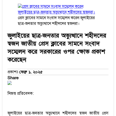
প্রেস ক্লাবের সামনে সংবাদ সম্মেলন করেন জুলাইয়ের
ছাত্র-জনতার অভ্যুত্থানে শহীদদের স্বজনরা।
জুলাইয়ের ছাত্র-জনতার অভ্যুত্থানে শহীদদের
স্বজন জাতীয় প্রেস ক্লাবের সামনে সংবাদ
সম্মেলন করে সরকারের ওপর ক্ষোভ প্রকাশ
করেছেন
প্রকাশঃ
ফেব্রু ১, ২০২৫
Share
নিজস্ব প্রতিবেদক:
জুলাইয়ের ছাত্র-জনতার অভ্যুত্থানে শহীদদের স্বজন জাতীয় প্রেস