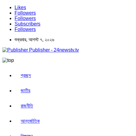
Likes
Followers
Followers
Subscribers
Followers
শুক্রবার, আগস্ট ৭, ২০২৬
Publisher - 24newstv.tv
প্রচ্ছদ
জাতীয়
রাজনীতি
আন্তর্জাতিক