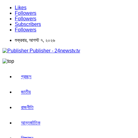
Likes
Followers
Followers
Subscribers
Followers
শুক্রবার, আগস্ট ৭, ২০২৬
Publisher - 24newstv.tv
প্রচ্ছদ
জাতীয়
রাজনীতি
আন্তর্জাতিক