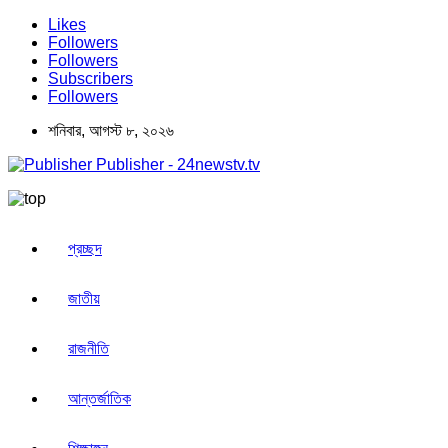
Likes
Followers
Followers
Subscribers
Followers
শনিবার, আগস্ট ৮, ২০২৬
Publisher - 24newstv.tv
প্রচ্ছদ
জাতীয়
রাজনীতি
আন্তর্জাতিক