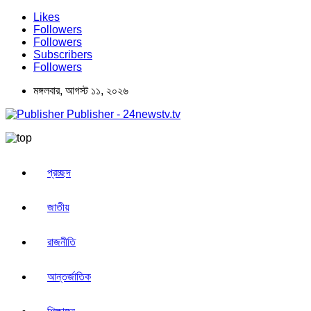
Likes
Followers
Followers
Subscribers
Followers
মঙ্গলবার, আগস্ট ১১, ২০২৬
Publisher - 24newstv.tv
প্রচ্ছদ
জাতীয়
রাজনীতি
আন্তর্জাতিক