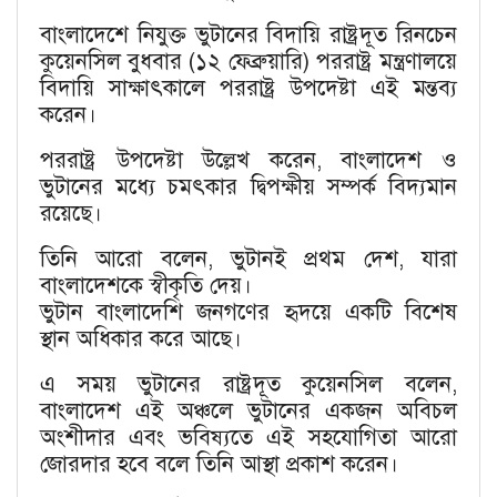
বাংলাদেশে নিযুক্ত ভুটানের বিদায়ি রাষ্ট্রদূত রিনচেন
কুয়েনসিল বুধবার (১২ ফেব্রুয়ারি) পররাষ্ট্র মন্ত্রণালয়ে
বিদায়ি সাক্ষাৎকালে পররাষ্ট্র উপদেষ্টা এই মন্তব্য
করেন।
পররাষ্ট্র উপদেষ্টা উল্লেখ করেন, বাংলাদেশ ও
ভুটানের মধ্যে চমৎকার দ্বিপক্ষীয় সম্পর্ক বিদ্যমান
রয়েছে।
তিনি আরো বলেন, ভুটানই প্রথম দেশ, যারা
বাংলাদেশকে স্বীকৃতি দেয়।
ভুটান বাংলাদেশি জনগণের হৃদয়ে একটি বিশেষ
স্থান অধিকার করে আছে।
এ সময় ভুটানের রাষ্ট্রদূত কুয়েনসিল বলেন,
বাংলাদেশ এই অঞ্চলে ভুটানের একজন অবিচল
অংশীদার এবং ভবিষ্যতে এই সহযোগিতা আরো
জোরদার হবে বলে তিনি আস্থা প্রকাশ করেন।