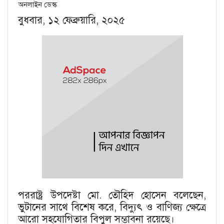
অনলাইন ডেস্ক
বুধবার, ১২ ফেব্রুয়ারি, ২০২৫
পররাষ্ট্র উপদেষ্টা মো. তৌহিদ হোসেন বলেছেন,
ভুটানের সাথে বিশেষ করে, বিদ্যুৎ ও বাণিজ্য ক্ষেত্রে
আরো সহযোগিতার বিপুল সম্ভাবনা রয়েছে।