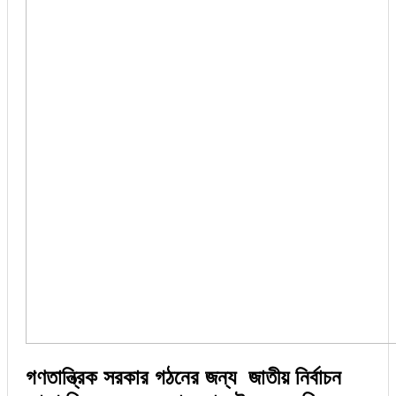
গণতান্ত্রিক সরকার গঠনের জন্য জাতীয় নির্বাচন