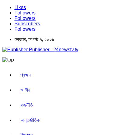
Likes
Followers
Followers
Subscribers
Followers
শুক্রবার, আগস্ট ৭, ২০২৬
Publisher - 24newstv.tv
প্রচ্ছদ
জাতীয়
রাজনীতি
আন্তর্জাতিক