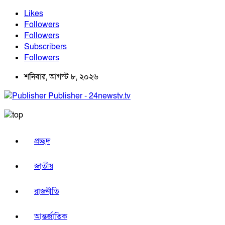
Likes
Followers
Followers
Subscribers
Followers
শনিবার, আগস্ট ৮, ২০২৬
Publisher - 24newstv.tv
প্রচ্ছদ
জাতীয়
রাজনীতি
আন্তর্জাতিক