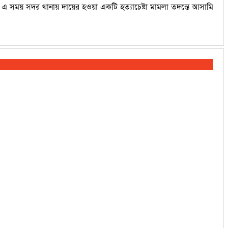
। এ সময় সদর থানায় দায়ের হওয়া একটি হত্যাচেষ্টা মামলা তদন্তে আসামি