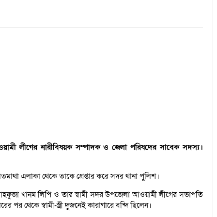
আওয়ামী লীগের নারীবিষয়ক সম্পাদক ও জেলা পরিষদের সাবেক সদস্য।
তমাথা এলাকা থেকে তাকে গ্রেপ্তার করে সদর থানা পুলিশ।
র হন মাহফুজা খানম লিপি ও তার স্বামী সদর উপজেলা আওয়ামী লীগের সভাপতি
 পর থেকে স্বামী-স্ত্রী দুজনেই কারাগারে বন্দি ছিলেন।