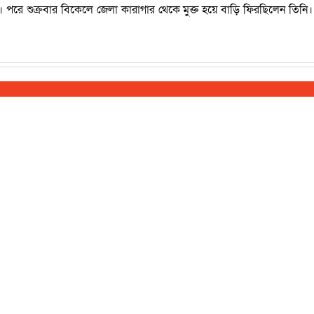
 পরে শুক্রবার বিকেলে জেলা কারাগার থেকে মুক্ত হয়ে বাড়ি ফিরছিলেন তিনি