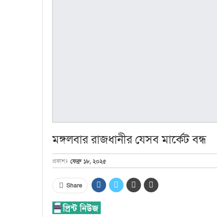
মঙ্গলবার রাজধানীর যেসব মার্কেট বন্ধ
প্রকাশঃ
ফেব্রু ১৮, ২০২৫
Share