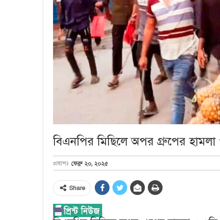
বিএনপির মিছিলে অপর গ্রুপের হামলা
ফেব্রু ২০, ২০২৫
প্রকাশঃ
Share