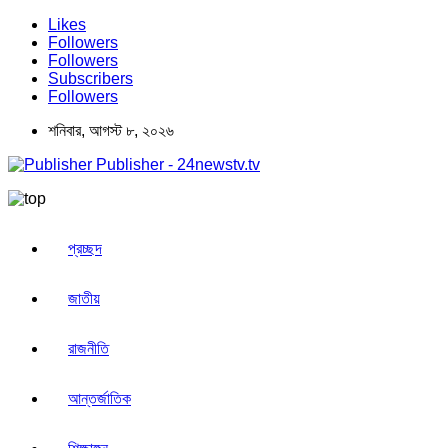
Likes
Followers
Followers
Subscribers
Followers
শনিবার, আগস্ট ৮, ২০২৬
Publisher - 24newstv.tv
প্রচ্ছদ
জাতীয়
রাজনীতি
আন্তর্জাতিক