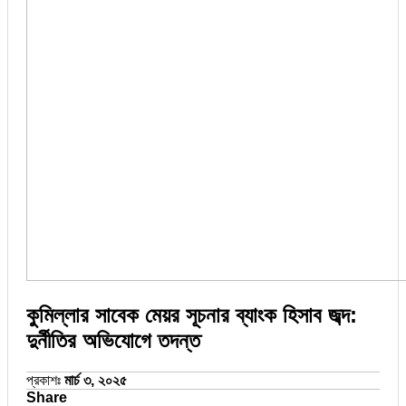
কুমিল্লার সাবেক মেয়র সূচনার ব্যাংক হিসাব জব্দ:
দুর্নীতির অভিযোগে তদন্ত
প্রকাশঃ
মার্চ ৩, ২০২৫
Share