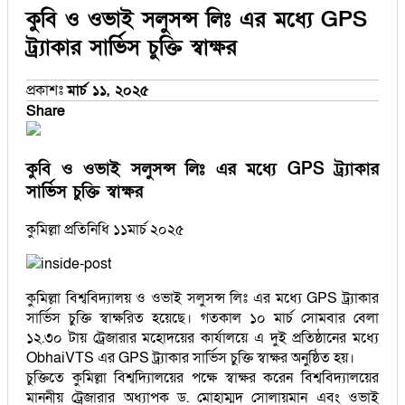
কুবি ও ওভাই সলুসন্স লিঃ এর মধ্যে GPS
ট্র্যাকার সার্ভিস চুক্তি স্বাক্ষর
প্রকাশঃ
মার্চ ১১, ২০২৫
Share
কুবি ও ওভাই সলুসন্স লিঃ এর মধ্যে GPS ট্র্যাকার
সার্ভিস চুক্তি স্বাক্ষর
কুমিল্লা প্রতিনিধি ১১মার্চ ২০২৫
কুমিল্লা বিশ্ববিদ্যালয় ও ওভাই সলুসন্স লিঃ এর মধ্যে GPS ট্র্যাকার
সার্ভিস চুক্তি স্বাক্ষরিত হয়েছে। গতকাল ১০ মার্চ সোমবার বেলা
১২.৩০ টায় ট্রেজারার মহোদয়ের কার্যালয়ে এ দুই প্রতিষ্ঠানের মধ্যে
ObhaiVTS এর GPS ট্র্যাকার সার্ভিস চুক্তি স্বাক্ষর অনুষ্ঠিত হয়।
চুক্তিতে কুমিল্লা বিশ্বদ্যিালয়ের পক্ষে স্বাক্ষর করেন বিশ্ববিদ্যালয়ের
মাননীয় ট্রেজারার অধ্যাপক ড. মোহাম্মদ সোলায়মান এবং ওভাই