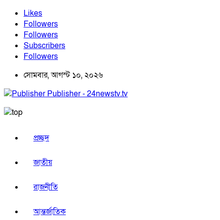
Likes
Followers
Followers
Subscribers
Followers
সোমবার, আগস্ট ১০, ২০২৬
Publisher - 24newstv.tv
প্রচ্ছদ
জাতীয়
রাজনীতি
আন্তর্জাতিক