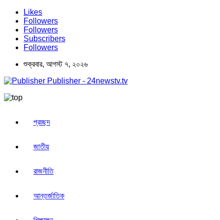
Likes
Followers
Followers
Subscribers
Followers
শুক্রবার, আগস্ট ৭, ২০২৬
Publisher - 24newstv.tv
প্রচ্ছদ
জাতীয়
রাজনীতি
আন্তর্জাতিক