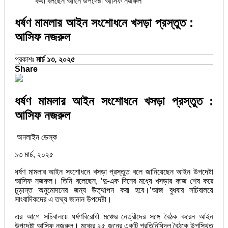
কথা বলছেন আইন উপদেষ্টা আসিফ নজরুল
ধর্ষণ মামলার আইন সংশোধনে খসড়া প্রস্তুত :
আসিফ নজরুল
প্রকাশঃ
মার্চ ১৩, ২০২৫
Share
ধর্ষণ মামলার আইন সংশোধনে খসড়া প্রস্তুত :
আসিফ নজরুল
অনলাইন ডেস্ক
১৩ মার্চ, ২০২৫
ধর্ষণ মামলার আইন সংশোধনে খসড়া প্রস্তুত বলে জানিয়েছেন আইন উপদেষ্টা
আসিফ নজরুল। তিনি বলেছেন, ‘দু-এক দিনের মধ্যে খসড়ার কাজ শেষ করে
চূড়ান্ত অনুমোদনের জন্য উত্থাপন করা হবে।’আজ বুধবার সচিবালয়ে
সাংবাদিকদের এ তথ্য জানান উপদেষ্টা।
এর আগে সচিবালয়ে ধর্ষণবিরোধী মঞ্চের নেত্রীদের সঙ্গে বৈঠক করেন আইন
উপদেষ্টা আসিফ নজরুল। মঞ্চের ২৫ জনের একটি প্রতিনিধিদল বৈঠকে উপস্থিত