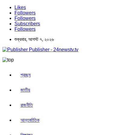
Likes
Followers
Followers
Subscribers
Followers
শুক্রবার, আগস্ট ৭, ২০২৬
Publisher - 24newstv.tv
প্রচ্ছদ
জাতীয়
রাজনীতি
আন্তর্জাতিক