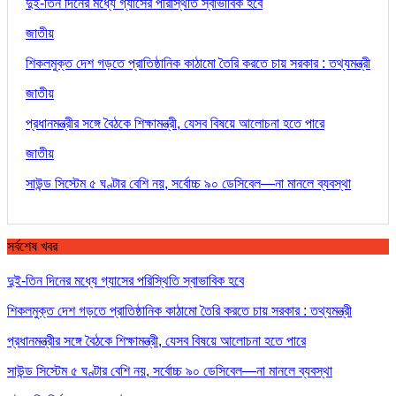
দুই-তিন দিনের মধ্যে গ্যাসের পরিস্থিতি স্বাভাবিক হবে
জাতীয়
শিকলমুক্ত দেশ গড়তে প্রাতিষ্ঠানিক কাঠামো তৈরি করতে চায় সরকার : তথ্যমন্ত্রী
জাতীয়
প্রধানমন্ত্রীর সঙ্গে বৈঠকে শিক্ষামন্ত্রী, যেসব বিষয়ে আলোচনা হতে পারে
জাতীয়
সাউন্ড সিস্টেম ৫ ঘণ্টার বেশি নয়, সর্বোচ্চ ৯০ ডেসিবেল—না মানলে ব্যবস্থা
সর্বশেষ খবর
দুই-তিন দিনের মধ্যে গ্যাসের পরিস্থিতি স্বাভাবিক হবে
শিকলমুক্ত দেশ গড়তে প্রাতিষ্ঠানিক কাঠামো তৈরি করতে চায় সরকার : তথ্যমন্ত্রী
প্রধানমন্ত্রীর সঙ্গে বৈঠকে শিক্ষামন্ত্রী, যেসব বিষয়ে আলোচনা হতে পারে
সাউন্ড সিস্টেম ৫ ঘণ্টার বেশি নয়, সর্বোচ্চ ৯০ ডেসিবেল—না মানলে ব্যবস্থা