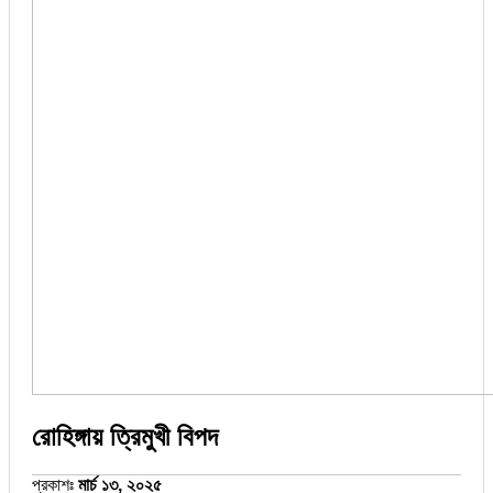
রোহিঙ্গায় ত্রিমুখী বিপদ
প্রকাশঃ
মার্চ ১৩, ২০২৫