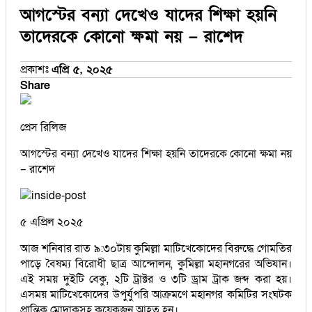
আগস্টের বন্যা দেখেও যাদের শিক্ষা হয়নি
তাদেরকে কোনো ক্ষমা নয় – রাশেদ
প্রকাশঃ
এপ্রি ৫, ২০২৫
Share
প্রেস রিলিজ
আগস্টের বন্যা দেখেও যাদের শিক্ষা হয়নি তাদেরকে কোনো ক্ষমা নয়
– রাশেদ
৫ এপ্রিল ২০২৫
আজ শনিবার রাত ৯:৩০টায় কুমিল্লা মাটিখেকোদের বিরুদ্ধে গোমতির
পাড়ে বৈষম্য বিরোধী ছাত্র আন্দোলন, কুমিল্লা মহানগরের অভিযান।
এই সময় দুইটি বেকু, ২টি ট্রাক্টর ও ৩টি ড্রাম ট্রাক জব্দ করা হয়।
এসময় মাটিখেকোদের উপুর্যুপরি আক্রমণে মহানগর কমিটির সংঘটক
প্রান্তিক মোদাকসহ কয়েকজন আহত হন।