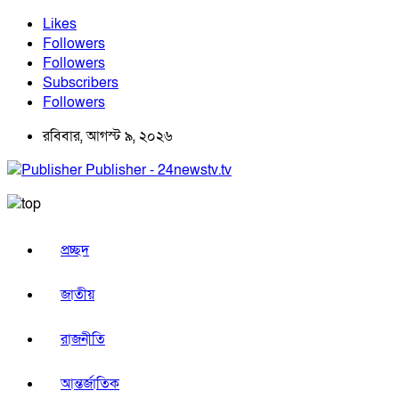
Likes
Followers
Followers
Subscribers
Followers
রবিবার, আগস্ট ৯, ২০২৬
Publisher - 24newstv.tv
প্রচ্ছদ
জাতীয়
রাজনীতি
আন্তর্জাতিক