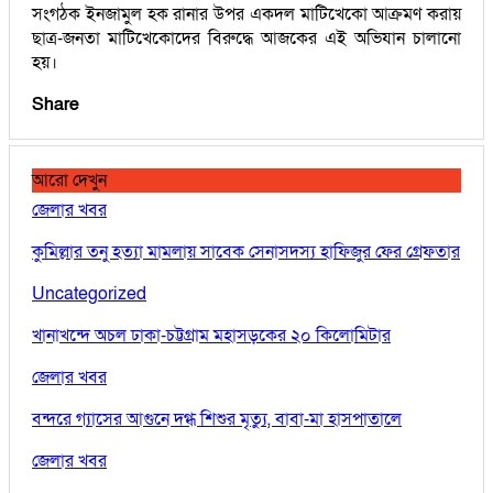
সংগঠক ইনজামুল হক রানার উপর একদল মাটিখেকো আক্রমণ করায়
ছাত্র-জনতা মাটিখেকোদের বিরুদ্ধে আজকের এই অভিযান চালানো
হয়।
Share
আরো দেখুন
জেলার খবর
কুমিল্লার তনু হত্যা মামলায় সাবেক সেনাসদস্য হাফিজুর ফের গ্রেফতার
Uncategorized
খানাখন্দে অচল ঢাকা-চট্টগ্রাম মহাসড়কের ২০ কিলোমিটার
জেলার খবর
বন্দরে গ্যাসের আগুনে দগ্ধ শিশুর মৃত্যু, বাবা-মা হাসপাতালে
জেলার খবর