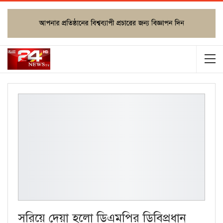
সরিয়ে দেয়া হলো ডিএমপির ডিবিপ্রধান