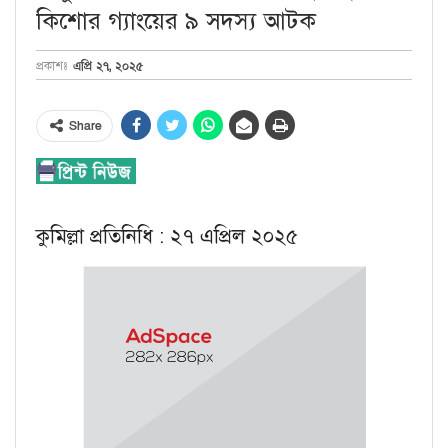
কিশোর গ্যাংয়ের ৯ সদস্য আটক
এপ্রি ২৭, ২০২৫
প্রকাশঃ
Share
কুমিল্লা প্রতিনিধি : ২৭ এপ্রিল ২০২৫