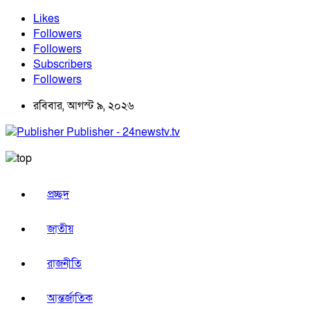
Likes
Followers
Followers
Subscribers
Followers
রবিবার, আগস্ট ৯, ২০২৬
Publisher - 24newstv.tv
প্রচ্ছদ
জাতীয়
রাজনীতি
আন্তর্জাতিক