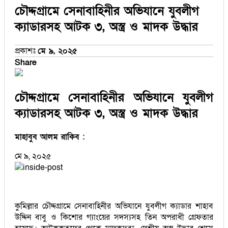
চৌদ্দগ্রামে সেনাবাহিনীর অভিযানে যুবলীগ
ক্যাডারসহ আটক ৩, অস্ত্র ও মাদক উদ্ধার
প্রকাশঃ
মে ৯, ২০২৫
Share
চৌদ্দগ্রামে সেনাবাহিনীর অভিযানে যুবলীগ
ক্যাডারসহ আটক ৩, অস্ত্র ও মাদক উদ্ধার
মাহাবুব আলম রাকিব :
মে ৯, ২০২৫
কুমিল্লার চৌদ্দগ্রামে সেনাবাহিনীর অভিযানে যুবলীগ ক্যাডার শাহাব
উদ্দিন বাবু ও কিশোর গ্যাংয়ের সদস্যসহ তিন অপরাধী গ্রেফতার