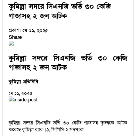
কুমিল্লা সদরে সিএনজি ভর্তি ৩০ কেজি
গাজাসহ ২ জন আটক
প্রকাশঃ
মে ১১, ২০২৫
Share
কুমিল্লা সদরে সিএনজি ভর্তি ৩০ কেজি
গাজাসহ ২ জন আটক
কুমিল্লা প্রতিনিধি
মে ১১, ২০২৫
কুমিল্লা সদরে সিএনজি ভর্তি ৩০ কেজি গাজাসহ দুজনকে আটক
করেছে কুমিল্লা র‌্যাব-১১, সিপিসি-২ সদস্যরা।