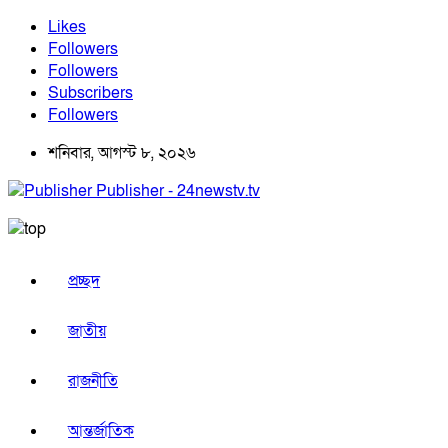
Likes
Followers
Followers
Subscribers
Followers
শনিবার, আগস্ট ৮, ২০২৬
Publisher - 24newstv.tv
প্রচ্ছদ
জাতীয়
রাজনীতি
আন্তর্জাতিক