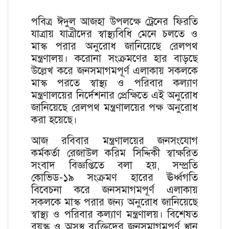
পবিত্র ঈদুল আজহা উপলক্ষে ট্রেনের ফিরতি
যাত্রায় যাত্রীদের স্বাস্থ্যবিধি মেনে চলতে ও
মাস্ক পরার অনুরোধ জানিয়েছে রেলপথ
মন্ত্রণালয়। করোনা সংক্রমণের হার বাড়ছে
উল্লেখ করে জনসমাগমপূর্ণ এলাকায় সকলকে
মাস্ক পরতে স্বাস্থ্য ও পরিবার কল্যাণ
মন্ত্রণালয়ের নির্দেশনার প্রেক্ষিতে এই অনুরোধ
জানিয়েছে রেলপথ মন্ত্রণালয়ের পক্ষ অনুরোধ
করা হয়েছে।
আজ রবিবার মন্ত্রণালয়ের জনসংযোগ
কর্মকর্তা রেজাউল করিম সিদ্দিকী স্বাক্ষরিত
সংবাদ বিজ্ঞপ্তিতে বলা হয়, সম্প্রতি
কোভিড-১৯ সংক্রমণ হারের ঊর্ধ্বগতি
বিবেচনা করে জনসমাগমপূর্ণ এলাকায়
সকলকে মাস্ক পরার জন্য অনুরোধ জানিয়েছে
স্বাস্থ্য ও পরিবার কল্যাণ মন্ত্রণালয়। বিশেষত
বয়স্ক ও অসুস্থ ব্যক্তিদের জনসমাগমপূর্ণ স্থান