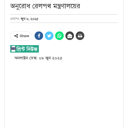
অনুরোধ রেলপথ মন্ত্রণালয়ের
জুন ৮, ২০২৫
প্রকাশঃ
Share
অনলাইন ডেস্ক: ০৮ জুন ২০২৫