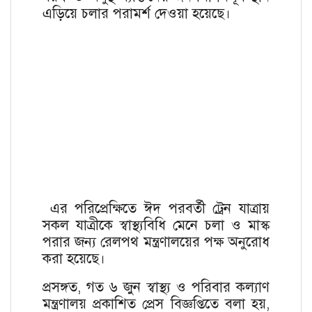
এড়িয়ে চলার পরামর্শ দেওয়া হয়েছে।
এর পরিপ্রেক্ষিতে ঈদ পরবর্তী ট্রেন যাত্রায়
সকল যাত্রীকে স্বাস্থ্যবিধি মেনে চলা ও মাস্ক
পরার জন্য রেলপথ মন্ত্রণালয়ের পক্ষ অনুরোধ
করা হয়েছে।
প্রসঙ্গত, গত ৬ জুন স্বাস্থ্য ও পরিবার কল্যাণ
মন্ত্রণালয় প্রকাশিত প্রেস বিজ্ঞপ্তিতে বলা হয়,