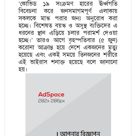
‘কোভিড ১৯ সংক্রমণ হারের ঊর্ধ্বগতি
বিবেচনা করে জনসমাগমপূর্ণ এলাকায়
সকলকে মাস্ক পরার জন্য অনুরোধ করা
হচ্ছে। বিশেষত বয়স্ক ও অসুস্থ ব্যক্তিদের এ
ধরনের স্থান এড়িয়ে চলার পরামর্শ দেওয়া
হচ্ছে।’ তারও আগে বৃহস্পতিবার (৫ জুন)
করোনা আক্রান্ত হয়ে দেশে একজনের মৃত্যু
হয়েছে এবং একই সময়ে তিনজনের শরীরে
এই ভাইরাস শনাক্ত হয়েছে বলে জানানো
হয়।