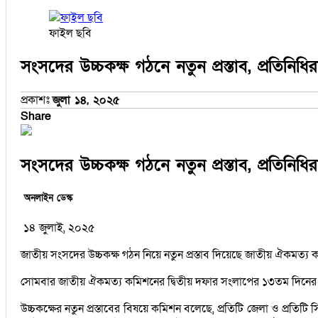
ফাইল ছবি
সংসদের উচ্চকক্ষ গঠনে নতুন প্রস্তাব, প্রতিনিধি
প্রকাশঃ
জুলা ১৪, ২০২৫
Share
সংসদের উচ্চকক্ষ গঠনে নতুন প্রস্তাব, প্রতিনিধি
অনলাইন ডেস্ক
১৪ জুলাই, ২০২৫
জাতীয় সংসদের উচ্চকক্ষ গঠন নিয়ে নতুন প্রস্তাব দিয়েছে জাতীয় ঐকমত্য 
সোমবার জাতীয় ঐকমত্য কমিশনের দ্বিতীয় দফার সংলাপের ১৩তম দিনের অধি
উচ্চকক্ষের নতুন প্রস্তাবের বিষয়ে কমিশন বলেছে, প্রতিটি জেলা ও প্রত