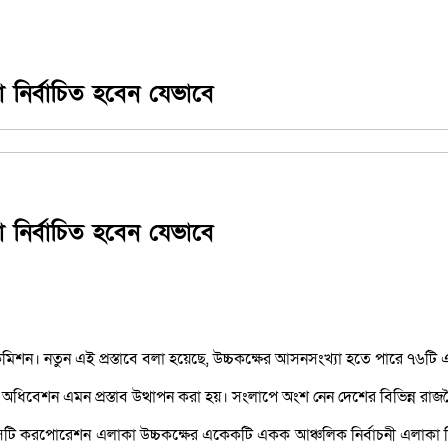
রা নির্বাচিত হবেন যেভাবে
রা নির্বাচিত হবেন যেভাবে
কমিশন। নতুন এই প্রস্তাবে বলা হয়েছে, উচ্চকক্ষের আসনসংখ্যা হতে পারে ৭৬টি
বেশন এমন প্রস্তাব উত্থাপন করা হয়। সংলাপে অংশ নেন দেশের বিভিন্ন রাজনৈ
িটি সিটি করপোরেশন এলাকা উচ্চকক্ষের একেকটি একক আঞ্চলিক নির্বাচনী এলাকা হ