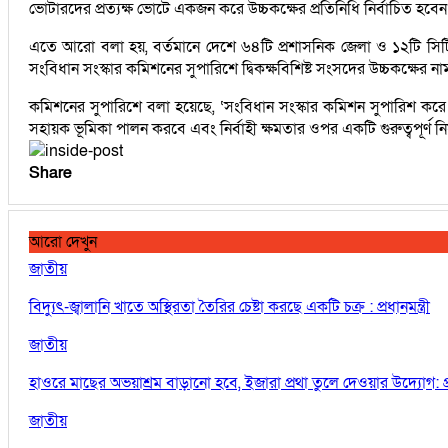
ভোটারদের প্রত্যক্ষ ভোটে একজন করে উচ্চকক্ষের প্রতিনিধি নির্বাচিত হবেন
এতে আরো বলা হয়, বর্তমানে দেশে ৬৪টি প্রশাসনিক জেলা ও ১২টি সিটি
সংবিধান সংস্কার কমিশনের সুপারিশে দ্বিকক্ষবিশিষ্ট সংসদের উচ্চকক্ষের নাম
কমিশনের সুপারিশে বলা হয়েছে, ‘সংবিধান সংস্কার কমিশন সুপারিশ করে যে
সহায়ক ভূমিকা পালন করবে এবং নির্বাহী ক্ষমতার ওপর একটি গুরুত্বপূর্ণ নিয়ন্ত
Share
আরো দেখুন
জাতীয়
বিদ্যুৎ-জ্বালানি খাতে অস্থিরতা তৈরির চেষ্টা করছে একটি চক্র : প্রধানমন্ত্রী
জাতীয়
হাওরে মাছের অভয়াশ্রম বাড়ানো হবে, ইজারা প্রথা তুলে দেওয়ার উদ্যোগ: প্রা
জাতীয়