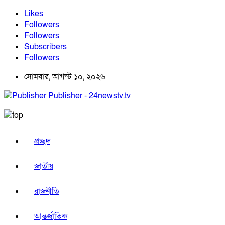
Likes
Followers
Followers
Subscribers
Followers
সোমবার, আগস্ট ১০, ২০২৬
Publisher - 24newstv.tv
প্রচ্ছদ
জাতীয়
রাজনীতি
আন্তর্জাতিক