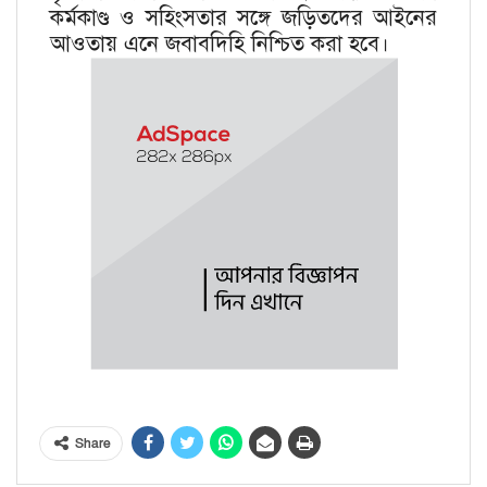
কর্মকাণ্ড ও সহিংসতার সঙ্গে জড়িতদের আইনের
আওতায় এনে জবাবদিহি নিশ্চিত করা হবে।
Share