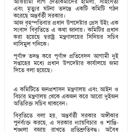
আওয়ামী লীগ নেতাকর্মীদের হামলা, সহিংসতা
এবং মৃত্যুর ঘটনা তদন্তে একটি কমিটি গঠন
করেছে অন্তর্বর্তী সরকার।
আজ বৃহস্পতিবার প্রধান উপদেষ্টার প্রেস উইং এক
সংবাদ বিবৃতিতে এ কথা জানায়। কমিটির প্রধান
করা হয়েছে স্বরাষ্ট্র মন্ত্রণালয়ের সিনিয়র সচিব
নাসিমুল গনিকে।
পূর্ণাঙ্গ তদন্ত করে পূর্ণাঙ্গ প্রতিবেদন আগামী দুই
সপ্তাহের মধ্যে প্রধান উপদেষ্টার কার্যালয়ে জমা
দিতে বলা হয়েছে।
এ কমিটিতে জনপ্রশাসন মন্ত্রণালয় এবং আইন ও
বিচার মন্ত্রণালয় থেকে একজন করে আরো দুইজন
অতিরিক্ত সচিব থাকবেন।
বিবৃতিতে বলা হয়, অন্তর্বর্তী সরকার অঙ্গীকার
পুনর্ব্যক্ত করছে, এ সরকার ন্যায়বিচার ও শান্তি-
শৃঙ্খলা বজায় রাখতে প্রতিশ্রুতিবদ্ধ। অবৈধ