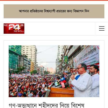
গণ-অভ্যুত্থানে শহীদদের নিয়ে বিশেষ