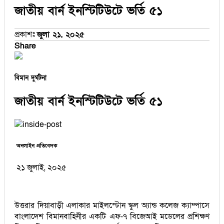
জাতীয় বার্ন ইনস্টিটিউটে ভর্তি ৫১
প্রকাশঃ
জুলা ২১, ২০২৫
Share
বিমান দুর্ঘটনা
জাতীয় বার্ন ইনস্টিটিউটে ভর্তি ৫১
অনলাইন প্রতিবেদক
২১ জুলাই, ২০২৫
উত্তরার দিয়াবাড়ী এলাকার মাইলস্টোন স্কুল অ্যান্ড কলেজ ক্যাম্পাসে
বাংলাদেশ বিমানবাহিনীর একটি এফ-৭ বিজেআই মডেলের প্রশিক্ষণ