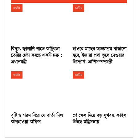
জাতীয়
জাতীয়
বিদ্যুৎ-জ্বালানি খাতে অস্থিরতা
হাওরে মাছের অভয়াশ্রম বাড়ানো
তৈরির চেষ্টা করছে একটি চক্র :
হবে, ইজারা প্রথা তুলে দেওয়ার
প্রধানমন্ত্রী
উদ্যোগ: প্রাণিসম্পদমন্ত্রী
জাতীয়
জাতীয়
বৃষ্টি ও গরম নিয়ে যে বার্তা দিল
পে স্কেল নিয়ে বড় সুখবর, ফাইল
আবহাওয়া অফিস
উঠছে মন্ত্রিসভায়