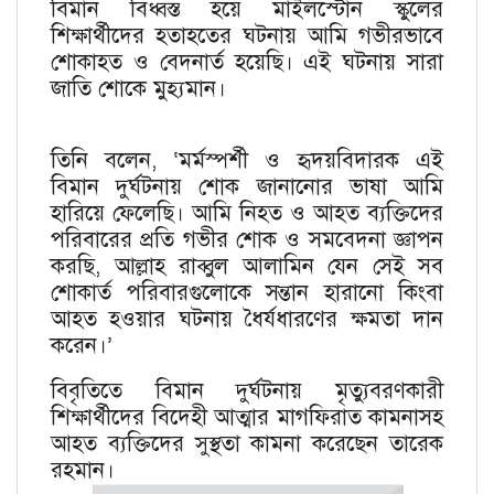
বিমান বিধ্বস্ত হয়ে মাইলস্টোন স্কুলের
শিক্ষার্থীদের হতাহতের ঘটনায় আমি গভীরভাবে
শোকাহত ও বেদনার্ত হয়েছি। এই ঘটনায় সারা
জাতি শোকে মুহ্যমান।
তিনি বলেন, ‘মর্মস্পর্শী ও হৃদয়বিদারক এই
বিমান দুর্ঘটনায় শোক জানানোর ভাষা আমি
হারিয়ে ফেলেছি। আমি নিহত ও আহত ব্যক্তিদের
পরিবারের প্রতি গভীর শোক ও সমবেদনা জ্ঞাপন
করছি, আল্লাহ রাব্বুল আলামিন যেন সেই সব
শোকার্ত পরিবারগুলোকে সন্তান হারানো কিংবা
আহত হওয়ার ঘটনায় ধৈর্যধারণের ক্ষমতা দান
করেন।’
বিবৃতিতে বিমান দুর্ঘটনায় মৃত্যুবরণকারী
শিক্ষার্থীদের বিদেহী আত্মার মাগফিরাত কামনাসহ
আহত ব্যক্তিদের সুস্থতা কামনা করেছেন তারেক
রহমান।