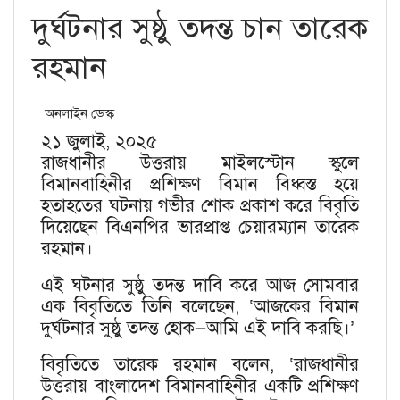
দুর্ঘটনার সুষ্ঠু তদন্ত চান তারেক
রহমান
অনলাইন ডেস্ক
২১ জুলাই, ২০২৫
রাজধানীর উত্তরায় মাইলস্টোন স্কুলে
বিমানবাহিনীর প্রশিক্ষণ বিমান বিধ্বস্ত হয়ে
হতাহতের ঘটনায় গভীর শোক প্রকাশ করে বিবৃতি
দিয়েছেন বিএনপির ভারপ্রাপ্ত চেয়ারম্যান তারেক
রহমান।
এই ঘটনার সুষ্ঠু তদন্ত দাবি করে আজ সোমবার
এক বিবৃতিতে তিনি বলেছেন, ‘আজকের বিমান
দুর্ঘটনার সুষ্ঠু তদন্ত হোক—আমি এই দাবি করছি।’
বিবৃতিতে তারেক রহমান বলেন, ‘রাজধানীর
উত্তরায় বাংলাদেশ বিমানবাহিনীর একটি প্রশিক্ষণ