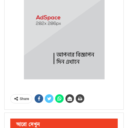
Share
আরো দেখুন