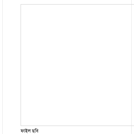
ফাইল ছবি