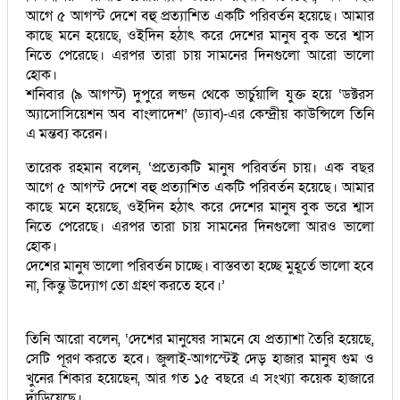
আগে ৫ আগস্ট দেশে বহু প্রত্যাশিত একটি পরিবর্তন হয়েছে। আমার
কাছে মনে হয়েছে, ওইদিন হঠাৎ করে দেশের মানুষ বুক ভরে শ্বাস
নিতে পেরেছে। এরপর তারা চায় সামনের দিনগুলো আরো ভালো
হোক।
শনিবার (৯ আগস্ট) দুপুরে লন্ডন থেকে ভার্চুয়ালি যুক্ত হয়ে ‘ডক্টরস
অ্যাসোসিয়েশন অব বাংলাদেশ’ (ড্যাব)-এর কেন্দ্রীয় কাউন্সিলে তিনি
এ মন্তব্য করেন।
তারেক রহমান বলেন, ‘প্রত্যেকটি মানুষ পরিবর্তন চায়। এক বছর
আগে ৫ আগস্ট দেশে বহু প্রত্যাশিত একটি পরিবর্তন হয়েছে। আমার
কাছে মনে হয়েছে, ওইদিন হঠাৎ করে দেশের মানুষ বুক ভরে শ্বাস
নিতে পেরেছে। এরপর তারা চায় সামনের দিনগুলো আরও ভালো
হোক।
দেশের মানুষ ভালো পরিবর্তন চাচ্ছে। বাস্তবতা হচ্ছে মুহূর্তে ভালো হবে
না, কিন্তু উদ্যোগ তো গ্রহণ করতে হবে।’
তিনি আরো বলেন, ‘দেশের মানুষের সামনে যে প্রত্যাশা তৈরি হয়েছে,
সেটি পূরণ করতে হবে। জুলাই-আগস্টেই দেড় হাজার মানুষ গুম ও
খুনের শিকার হয়েছেন, আর গত ১৫ বছরে এ সংখ্যা কয়েক হাজারে
দাঁড়িয়েছে।