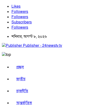
Likes
Followers
Followers
Subscribers
Followers
শনিবার, আগস্ট ৮, ২০২৬
Publisher - 24newstv.tv
প্রচ্ছদ
জাতীয়
রাজনীতি
আন্তর্জাতিক