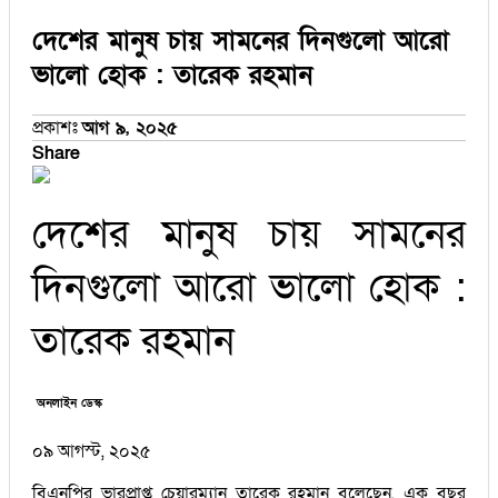
দেশের মানুষ চায় সামনের দিনগুলো আরো
ভালো হোক : তারেক রহমান
প্রকাশঃ
আগ ৯, ২০২৫
Share
দেশের মানুষ চায় সামনের
দিনগুলো আরো ভালো হোক :
তারেক রহমান
অনলাইন ডেস্ক
০৯ আগস্ট, ২০২৫
বিএনপির ভারপ্রাপ্ত চেয়ারম্যান তারেক রহমান বলেছেন, এক বছর