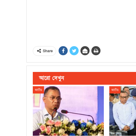
Share
আরো দেখুন
জাতীয়
জাতীয়