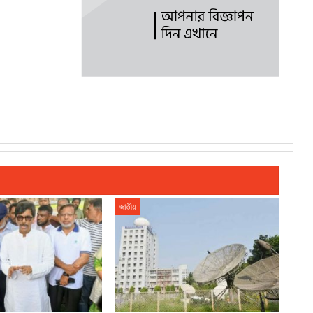
জাতীয়