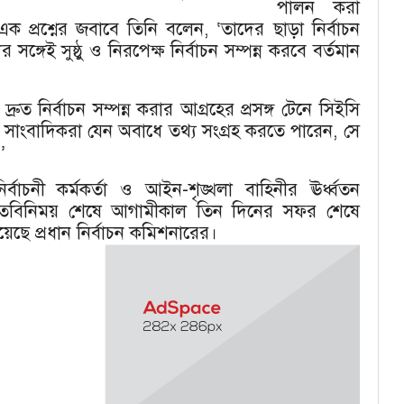
পালন করা
 এক প্রশ্নের জবাবে তিনি বলেন, ‘তাদের ছাড়া নির্বাচন
সঙ্গেই সুষ্ঠু ও নিরপেক্ষ নির্বাচন সম্পন্ন করবে বর্তমান
দ্রুত নির্বাচন সম্পন্ন করার আগ্রহের প্রসঙ্গ টেনে সিইসি
সাংবাদিকরা যেন অবাধে তথ্য সংগ্রহ করতে পারেন, সে
’
ির্বাচনী কর্মকর্তা ও আইন-শৃঙ্খলা বাহিনীর ঊর্ধ্বতন
গে মতবিনিময় শেষে আগামীকাল তিন দিনের সফর শেষে
েছে প্রধান নির্বাচন কমিশনারের।