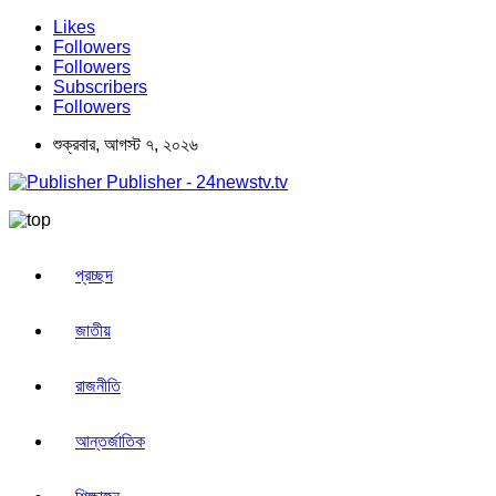
Likes
Followers
Followers
Subscribers
Followers
শুক্রবার, আগস্ট ৭, ২০২৬
Publisher - 24newstv.tv
প্রচ্ছদ
জাতীয়
রাজনীতি
আন্তর্জাতিক