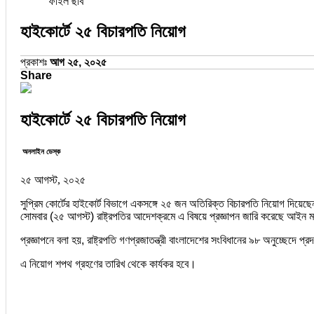
ফাইল ছবি
হাইকোর্টে ২৫ বিচারপতি নিয়োগ
প্রকাশঃ
আগ ২৫, ২০২৫
Share
হাইকোর্টে ২৫ বিচারপতি নিয়োগ
অনলাইন ডেস্ক
২৫ আগস্ট, ২০২৫
সুপ্রিম কোর্টের হাইকোর্ট বিভাগে একসঙ্গে ২৫ জন অতিরিক্ত বিচারপতি নিয়োগ দিয়েছেন
সোমবার (২৫ আগস্ট) রাষ্ট্রপতির আদেশক্রমে এ বিষয়ে প্রজ্ঞাপন জারি করেছে আইন মন্
প্রজ্ঞাপনে বলা হয়, রাষ্ট্রপতি গণপ্রজাতন্ত্রী বাংলাদেশের সংবিধানের ৯৮ অনুচ্ছেদ
এ নিয়োগ শপথ গ্রহণের তারিখ থেকে কার্যকর হবে।