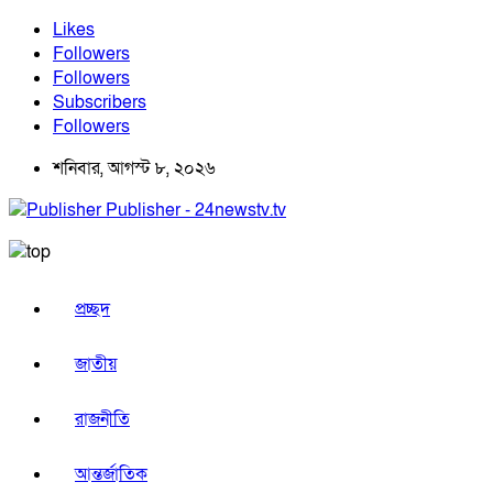
Likes
Followers
Followers
Subscribers
Followers
শনিবার, আগস্ট ৮, ২০২৬
Publisher - 24newstv.tv
প্রচ্ছদ
জাতীয়
রাজনীতি
আন্তর্জাতিক