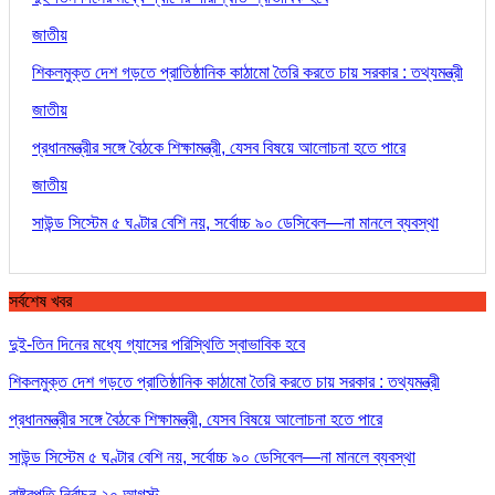
জাতীয়
শিকলমুক্ত দেশ গড়তে প্রাতিষ্ঠানিক কাঠামো তৈরি করতে চায় সরকার : তথ্যমন্ত্রী
জাতীয়
প্রধানমন্ত্রীর সঙ্গে বৈঠকে শিক্ষামন্ত্রী, যেসব বিষয়ে আলোচনা হতে পারে
জাতীয়
সাউন্ড সিস্টেম ৫ ঘণ্টার বেশি নয়, সর্বোচ্চ ৯০ ডেসিবেল—না মানলে ব্যবস্থা
সর্বশেষ খবর
দুই-তিন দিনের মধ্যে গ্যাসের পরিস্থিতি স্বাভাবিক হবে
শিকলমুক্ত দেশ গড়তে প্রাতিষ্ঠানিক কাঠামো তৈরি করতে চায় সরকার : তথ্যমন্ত্রী
প্রধানমন্ত্রীর সঙ্গে বৈঠকে শিক্ষামন্ত্রী, যেসব বিষয়ে আলোচনা হতে পারে
সাউন্ড সিস্টেম ৫ ঘণ্টার বেশি নয়, সর্বোচ্চ ৯০ ডেসিবেল—না মানলে ব্যবস্থা
রাষ্ট্রপতি নির্বাচন ২০ আগস্ট