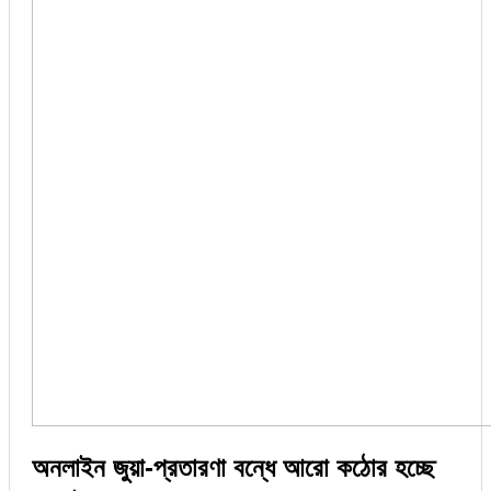
অনলাইন জুয়া-প্রতারণা বন্ধে আরো কঠোর হচ্ছে