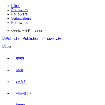
Likes
Followers
Followers
Subscribers
Followers
শুক্রবার, আগস্ট ৭, ২০২৬
Publisher - 24newstv.tv
প্রচ্ছদ
জাতীয়
রাজনীতি
আন্তর্জাতিক