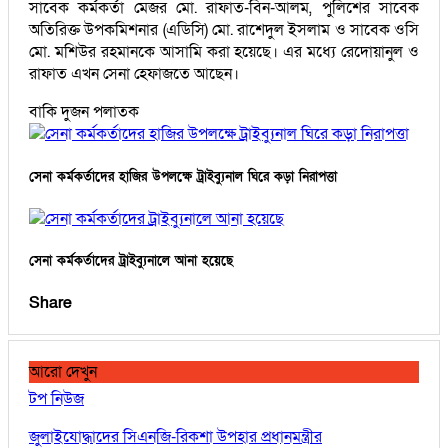
সাবেক কর্মকর্তা মেজর মো. রাফাত-বিন-আলম, পুলিশের সাবেক
অতিরিক্ত উপকমিশনার (এডিসি) মো. রাশেদুল ইসলাম ও সাবেক ওসি
মো. মশিউর রহমানকে আসামি করা হয়েছে। এর মধ্যে রেদোয়ানুল ও
রাফাত এখন সেনা হেফাজতে আছেন।
বাকি দুজন পলাতক
সেনা কর্মকর্তাদের হাজির উপলক্ষে ট্রাইব্যুনাল ঘিরে কড়া নিরাপত্তা
সেনা কর্মকর্তাদের ট্রাইব্যুনালে আনা হয়েছে
Share
আরো দেখুন
টপ নিউজ
জুলাইযোদ্ধাদের সিএনজি-রিকশা উপহার প্রধানমন্ত্রীর