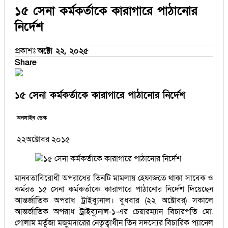
১৫ সেনা কর্মকর্তাকে কারাগারে পাঠানোর
নির্দেশ
প্রকাশঃ
অক্টো ২২, ২০২৫
Share
১৫ সেনা কর্মকর্তাকে কারাগারে পাঠানোর নির্দেশ
অনলাইন ডেস্ক
২২অক্টোবর ২০১৫
মানবতাবিরোধী অপরাধের তিনটি মামলায় হেফাজতে থাকা সাবেক ও
কর্মরত ১৫ সেনা কর্মকর্তাকে কারাগারে পাঠানোর নির্দেশ দিয়েছেন
আন্তর্জাতিক অপরাধ ট্রাইব্যুনাল। বুধবার (২২ অক্টোবর) সকালে
আন্তর্জাতিক অপরাধ ট্রাইব্যুনাল-১-এর চেয়ারম্যান বিচারপতি মো.
গোলাম মর্তূজা মজুমদারের নেতৃত্বাধীন তিন সদস্যের বিচারিক প্যানেল