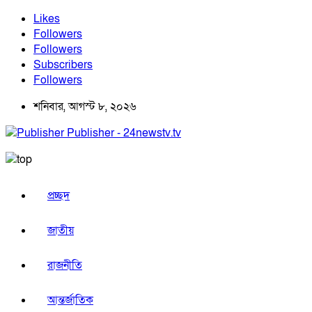
Likes
Followers
Followers
Subscribers
Followers
শনিবার, আগস্ট ৮, ২০২৬
Publisher - 24newstv.tv
প্রচ্ছদ
জাতীয়
রাজনীতি
আন্তর্জাতিক