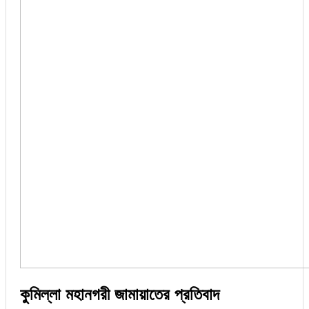
কুমিল্লা মহানগরী জামায়াতের প্রতিবাদ