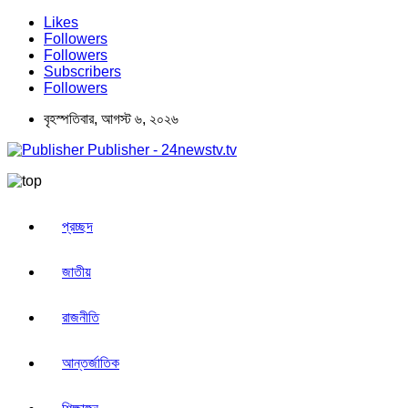
Likes
Followers
Followers
Subscribers
Followers
বৃহস্পতিবার, আগস্ট ৬, ২০২৬
Publisher - 24newstv.tv
প্রচ্ছদ
জাতীয়
রাজনীতি
আন্তর্জাতিক