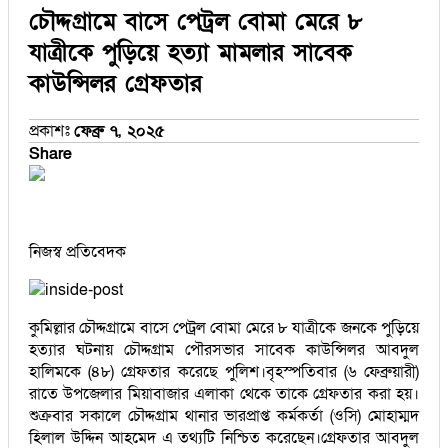
চৌদ্দগ্রামে বাসে পেট্রল বোমা মেরে ৮
যাত্রীকে পুড়িয়ে হত্যা মামলার সাবেক
কাউন্সিলর গ্রেফতার
প্রকাশঃ
ফেব্রু ৭, ২০২৫
Share
নিজস্ব প্রতিবেদক
কুমিল্লার চৌদ্দগ্রামে বাসে পেট্রল বোমা মেরে ৮ যাত্রীকে জনকে পুড়িয়ে
হত্যার ঘটনায় চৌদ্দগ্রাম পৌরসভার সাবেক কাউন্সিলর আবদুল
হালিমকে (৪৮) গ্রেফতার করেছে পুলিশ।বৃহস্পতিবার (৬ ফেব্রুয়ারী)
রাতে উপজেলার মিয়াবাজার এলাকা থেকে তাকে গ্রেফতার করা হয়।
শুক্রবার সকালে চৌদ্দগ্রাম থানার ভারপ্রাপ্ত কর্মকর্তা (ওসি) মোহাম্মদ
হিলাল উদ্দিন আহমেদ এ তথ্যটি নিশ্চিত করেছেন।গ্রেফতার আবদুল