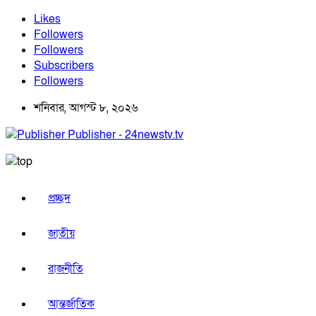
Likes
Followers
Followers
Subscribers
Followers
শনিবার, আগস্ট ৮, ২০২৬
Publisher - 24newstv.tv
প্রচ্ছদ
জাতীয়
রাজনীতি
আন্তর্জাতিক