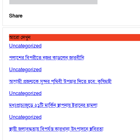
Share
আরো দেখুন
Uncategorized
পলাশের বিপরীতে নজর কাড়লেন জারবীনি
Uncategorized
আগামী প্রজন্মকে সুন্দর পৃথিবী উপহার দিতে হবে: কৃষিমন্ত্রী
Uncategorized
মধ্যপ্রাচ্যজুড়ে ২১টি মার্কিন স্থাপনায় ইরানের হামলা
Uncategorized
স্থায়ী জলাবদ্ধতায় বিপর্যস্ত কারখানা উৎপাদনে স্থবিরতা