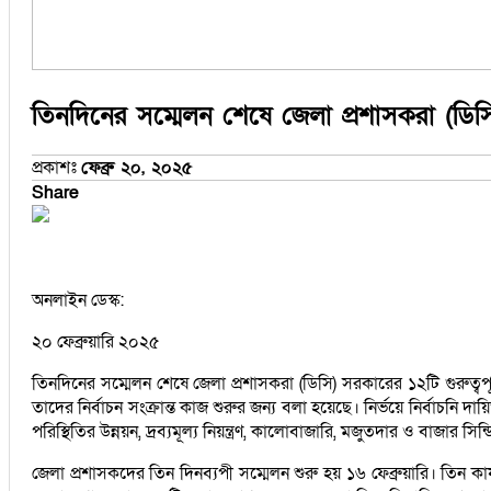
তিনদিনের সম্মেলন শেষে জেলা প্রশাসকরা (ডিসি)
প্রকাশঃ
ফেব্রু ২০, ২০২৫
Share
অনলাইন ডেস্ক:
২০ ফেব্রুয়ারি ২০২৫
তিনদিনের সম্মেলন শেষে জেলা প্রশাসকরা (ডিসি) সরকারের ১২টি গুরুত্বপ
তাদের নির্বাচন সংক্রান্ত কাজ শুরুর জন্য বলা হয়েছে। নির্ভয়ে নির্বাচনি
পরিস্থিতির উন্নয়ন, দ্রব্যমূল্য নিয়ন্ত্রণ, কালোবাজারি, মজুতদার ও বাজার স
জেলা প্রশাসকদের তিন দিনব্যপী সম্মেলন শুরু হয় ১৬ ফেব্রুয়ারি। তিন কা