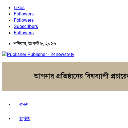
Likes
Followers
Followers
Subscribers
Followers
শনিবার, আগস্ট ৮, ২০২৬
Publisher - 24newstv.tv
প্রচ্ছদ
জাতীয়