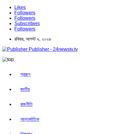
Likes
Followers
Followers
Subscribers
Followers
রবিবার, আগস্ট ৯, ২০২৬
Publisher - 24newstv.tv
প্রচ্ছদ
জাতীয়
রাজনীতি
আন্তর্জাতিক