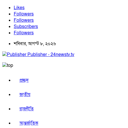
Likes
Followers
Followers
Subscribers
Followers
শনিবার, আগস্ট ৮, ২০২৬
Publisher - 24newstv.tv
প্রচ্ছদ
জাতীয়
রাজনীতি
আন্তর্জাতিক