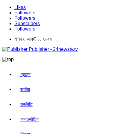
Likes
Followers
Followers
Subscribers
Followers
শনিবার, আগস্ট ৮, ২০২৬
Publisher - 24newstv.tv
প্রচ্ছদ
জাতীয়
রাজনীতি
আন্তর্জাতিক