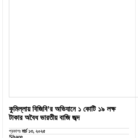
কুমিল্লায় বিজিবি’র অভিযানে ১ কোটি ১৯ লক্ষ
টাকার অবৈধ ভারতীয় বাজি জব্দ
প্রকাশঃ
মার্চ ১৩, ২০২৫
Share