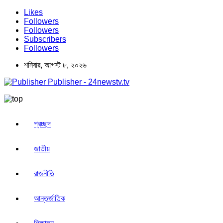
Likes
Followers
Followers
Subscribers
Followers
শনিবার, আগস্ট ৮, ২০২৬
Publisher - 24newstv.tv
প্রচ্ছদ
জাতীয়
রাজনীতি
আন্তর্জাতিক