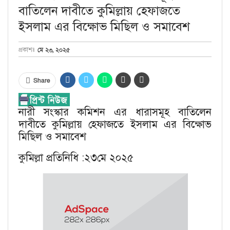
বাতিলেন দাবীতে কুমিল্লায় হেফাজতে
ইসলাম এর বিক্ষোভ মিছিল ও সমাবেশ
মে ২৩, ২০২৫
প্রকাশঃ
Share
নারী সংস্কার কমিশন এর ধারাসমূহ বাতিলেন
দাবীতে কুমিল্লায় হেফাজতে ইসলাম এর বিক্ষোভ
মিছিল ও সমাবেশ
কুমিল্লা প্রতিনিধি :২৩মে ২০২৫