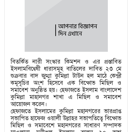
বিতর্কিত নারী সংস্কার কিমশন ও এর প্রস্তাবিত
ইসলামবিদ্বেষী ধারাসমূহ বাতিলের দাবিত ২৩ মে
শুক্রবার বাদ জুম্মা কুমিল্লা টাউন হল মাঠে কেন্দ্রী
কমূসূচির অংশ হিসেবে এক বিক্ষোভ মিছিল ও
সমাবেশ অনুষ্ঠিত হয়। হেফাজতে ইসলাম বাংলাদেশ
কুমিল্লা মাহানগর শাখা এ মিছিল ও সমাবেশ
আয়োজন করেন।
হেফাজতে ইসলামের কুমিল্লা মহানগরের ভারপ্রাপ্ত
সভাপিত হাফেজ ওয়ালী উল্লাহর সভাপতিত্বে বিক্ষোভ
মিছিল ও সমাবেশে মহানগরের সাধারণ সম্পাদক