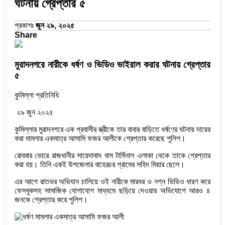
ঘটনায় গ্রেপ্তার ৫
প্রকাশঃ
জুন ২৯, ২০২৫
Share
মুরাদনগরে নারীকে ধর্ষণ ও ভিডিও ভাইরাল করার ঘটনায় গ্রেপ্তার
৫
কুমিল্লা প্রতিনিধি
২৯ জুন ২০২৫
কুমিল্লার মুরাদনগরে এক প্রবাসীর স্ত্রীকে তার বাবার বাড়িতে ধর্ষণের ঘটনায় দায়ের
করা মামলার একমাত্র আসামি ফজর আলীকে গ্রেপ্তার করেছে পুলিশ।
রোববার ভোরে রাজধানীর সায়েদাবাদ বাস টার্মিনাল এলাকা থেকে তাকে গ্রেপ্তার
করা হয়। তিনি একই উপজেলার বাহেরচর গ্রামের সহিদ মিয়ার ছেলে।
এর আগে রাতভর অভিযান চালিয়ে ওই নারীকে মারধর ও নগ্ন ভিডিও ধারণ করে
ফেসবুকসহ সামাজিক যোগাযোগ মাধ্যমে ছড়িয়ে দেওয়ার অভিযোগে আরও ৪
জনকে গ্রেপ্তার করে পুলিশ।