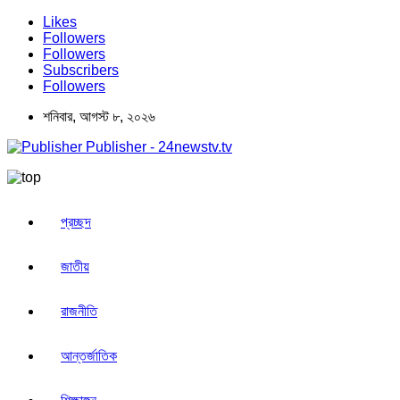
Likes
Followers
Followers
Subscribers
Followers
শনিবার, আগস্ট ৮, ২০২৬
Publisher - 24newstv.tv
প্রচ্ছদ
জাতীয়
রাজনীতি
আন্তর্জাতিক