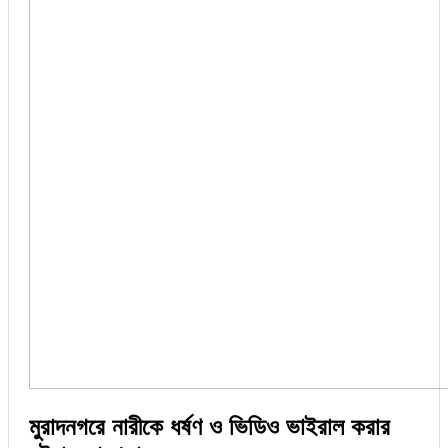
মুরাদনগরে নারীকে ধর্ষণ ও ভিডিও ভাইরাল করার