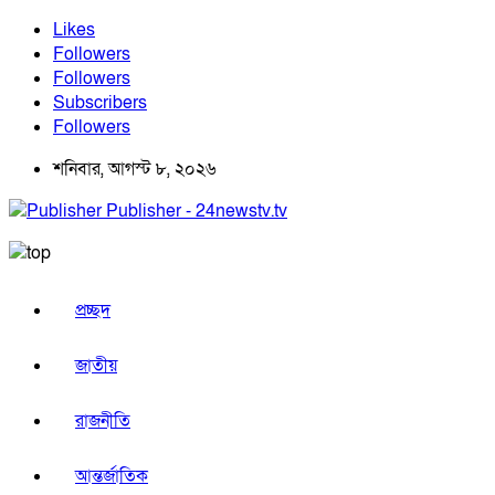
Likes
Followers
Followers
Subscribers
Followers
শনিবার, আগস্ট ৮, ২০২৬
Publisher - 24newstv.tv
প্রচ্ছদ
জাতীয়
রাজনীতি
আন্তর্জাতিক