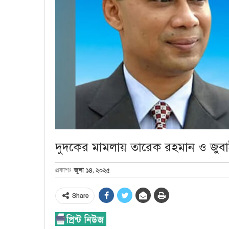
দুদকের মামলায় তারেক রহমান ও জুবাইদা
জুলা ১৪, ২০২৫
প্রকাশঃ
Share