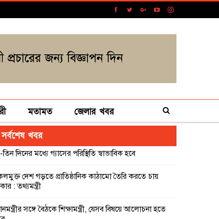
রী
মতামত
জেলার খবর
সর্বশেষ খবর
-তিন দিনের মধ্যে গ্যাসের পরিস্থিতি স্বাভাবিক হবে
কলমুক্ত দেশ গড়তে প্রাতিষ্ঠানিক কাঠামো তৈরি করতে চায়
ার : তথ্যমন্ত্রী
ধানমন্ত্রীর সঙ্গে বৈঠকে শিক্ষামন্ত্রী, যেসব বিষয়ে আলোচনা হতে