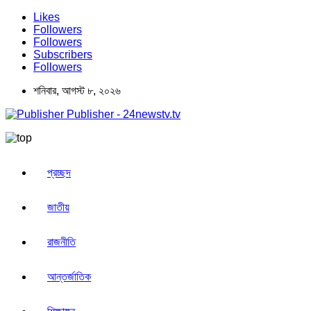
Likes
Followers
Followers
Subscribers
Followers
শনিবার, আগস্ট ৮, ২০২৬
Publisher - 24newstv.tv
প্রচ্ছদ
জাতীয়
রাজনীতি
আন্তর্জাতিক