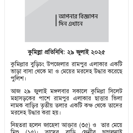
কুমিল্লা প্রতিনিধি: ২৯ জুলাই ২০২৫
কুমিল্লার বুড়িচং উপজেলার রামপুর এলাকার একটি
ভাড়া বাসা থেকে মা ও মেয়ের মরদেহ উদ্ধার করেছে
পুলিশ।
আজ ২৯ জুলাই মঙ্গলবার সকালে কুমিল্লা সিলেট
মহাসড়কের পাশে রামপুর এলাকার ছাত্তার ভিলা
নামক বাড়ির তৃতীয় তলার একটি কক্ষ থেকে তাদের
মরদেহ উদ্ধার করা হয়।
নিহতরা হলেন জাহেদা আক্তার (৩৫) ও তার মেয়ে
মিশু (১৫)। তাদের বাড়ি ফেনীর ছাগলনাই