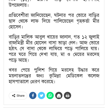
উপজেলায়।
প্রতিবেশীরা জানিয়েছেন, ঘটনার পর ভোরে বাড়ির
ছাদ থেকে লাফ দিয়ে পালিয়েছেন গৃহকর্তা মীর
হোসেন।
বাড়ির মালিক আবুল খায়ের জানান, গত ১২ জুলাই
রাজমিস্ত্রী মীর হোসেন বাসা ভাড়া নেন। আজ ভোরে
হঠাৎ সে বাসা থেকে লাফিয়ে পড়ে পালিয়ে যায়।
পরে ঘরে গিয়ে দেখা যায়, মা ও মেয়ের মরদেহ
পড়ে আছে।
খবর পেয়ে পুলিশ গিয়ে মরদেহ উদ্ধার করে
ময়নাতদন্তের জন্য কুমিল্লা মেডিকেল কলেজ
হাসপাতালে প্রেরণ করেছে।
Share