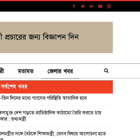
রী
মতামত
জেলার খবর
সর্বশেষ খবর
-তিন দিনের মধ্যে গ্যাসের পরিস্থিতি স্বাভাবিক হবে
কলমুক্ত দেশ গড়তে প্রাতিষ্ঠানিক কাঠামো তৈরি করতে চায়
ার : তথ্যমন্ত্রী
ধানমন্ত্রীর সঙ্গে বৈঠকে শিক্ষামন্ত্রী, যেসব বিষয়ে আলোচনা হতে