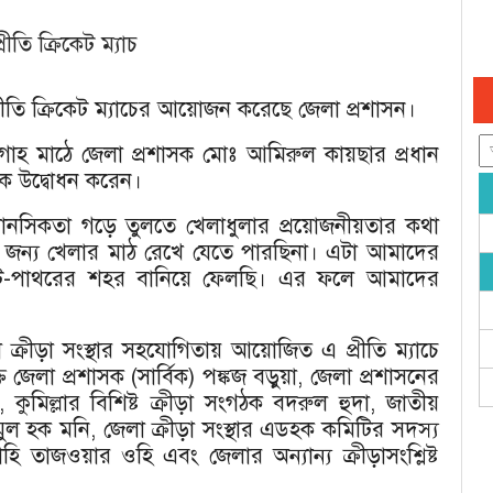
রীতি ক্রিকেট ম্যাচ
 প্রীতি ক্রিকেট ম্যাচের আয়োজন করেছে জেলা প্রশাসন।
গাহ মাঠে জেলা প্রশাসক মোঃ আমিরুল কায়ছার প্রধান
িক উদ্বোধন করেন।
 মানসিকতা গড়ে তুলতে খেলাধুলার প্রয়োজনীয়তার কথা
র জন্য খেলার মাঠ রেখে যেতে পারছিনা। এটা আমাদের
ে ইট-পাথরের শহর বানিয়ে ফেলছি। এর ফলে আমাদের
ক্রীড়া সংস্থার সহযোগিতায় আয়োজিত এ প্রীতি ম্যাচে
েলা প্রশাসক (সার্বিক) পঙ্কজ বড়ুয়া, জেলা প্রশাসনের
ুমিল্লার বিশিষ্ট ক্রীড়া সংগঠক বদরুল হুদা, জাতীয়
নামুল হক মনি, জেলা ক্রীড়া সংস্থার এডহক কমিটির সদস্য
হি তাজওয়ার ওহি এবং জেলার অন্যান্য ক্রীড়াসংশ্লিষ্ট