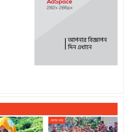
জেলার খবর