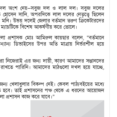
 দুটি দল অংশ নেয়—সবুজ দল ও লাল দল। সবুজ দলের
ত হোসেন সানি, অপরদিকে লাল দলের নেতৃত্বে ছিলেন
মনি। উভয় দলেই জেলার বর্তমান তরুণ ক্রিকেটারদের
ম্যাচটিকে বিশেষ আকর্ষণীয় করে তোলে।
ে জেলা প্রশাসক মোঃ আমিরুল কায়ছার বলেন, “বর্তমানে
অন্যান্য ডিভাইসের উপর অতি মাত্রায় নির্ভরশীল হয়ে
 নিজেরাই এর জন্য দায়ী, কারণ আমাদের সন্তানদের
গ রাখতে পারিনি। আমাদের মাঠগুলো দখল হয়ে যাচ্ছে,
ন্য খেলাধুলার বিকল্প নেই। কেবল পাঠ্যবইয়ের মধ্যে
তে হবে। তাই প্রশাসনের পক্ষ থেকে এ ধরনের আয়োজন
েলা প্রশাসন কাজ করে যাবে।”