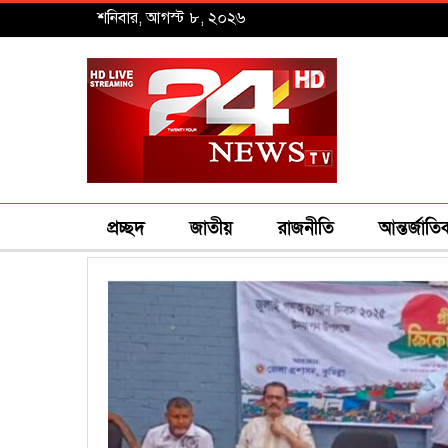
শনিবার, আগস্ট ৮, ২০২৬
প্রচ্ছদ
জাতীয়
রাজনীতি
আন্তর্জাতি