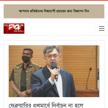
ফেব্রুয়ারির প্রথমার্ধে নির্বাচন না হলে