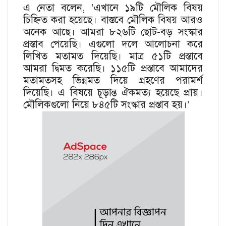
এ নেতা বলেন, ‘এখানে ১৯টি মৌলিক বিষয়
চিহ্নিত করা হয়েছে। বাস্তবে মৌলিক বিষয় আরও
অনেক আছে। আমরা ৮২৬টি ছোট-বড় সংস্কার
প্রস্তাব পেয়েছি। এগুলো দলে আলোচনা করে
লিখিত মতামত দিয়েছি। মাত্র ৫১টি প্রস্তাবে
আমরা দ্বিমত করেছি। ১১৫টি প্রস্তাবে আমাদের
মতামতসহ ভিন্নমত দিয়ে গ্রহণের পরামর্শ
দিয়েছি। এ বিষয়ে চূড়ান্ত ঐকমত্য হয়েছে প্রায়।
মৌলিকগুলো নিয়ে ৮৪৫টি সংস্কার প্রস্তাব হয়।’