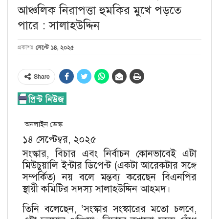
আঞ্চলিক নিরাপত্তা হুমকির মুখে পড়তে
পারে : সালাহউদ্দিন
সেপ্টে ১৪, ২০২৫
প্রকাশঃ
Share
অনলাইন ডেস্ক
১৪ সেপ্টেম্বর, ২০২৫
সংস্কার, বিচার এবং নির্বাচন কোনভাবেই এটা
মিউচুয়ালি ইন্টার ডিপেন্ট (একটা আরেকটার সঙ্গে
সম্পর্কিত) নয় বলে মন্তব্য করেছেন বিএনপির
স্থায়ী কমিটির সদস্য সালাহউদ্দিন আহমদ।
তিনি বলেছেন, ‘সংস্কার সংস্কারের মতো চলবে,