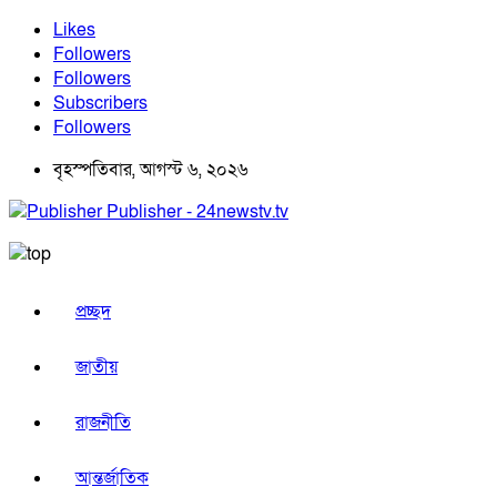
Likes
Followers
Followers
Subscribers
Followers
বৃহস্পতিবার, আগস্ট ৬, ২০২৬
Publisher - 24newstv.tv
প্রচ্ছদ
জাতীয়
রাজনীতি
আন্তর্জাতিক