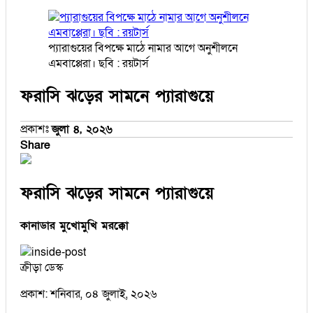
প্যারাগুয়ের বিপক্ষে মাঠে নামার আগে অনুশীলনে
এমবাপ্পেরা। ছবি : রয়টার্স
ফরাসি ঝড়ের সামনে প্যারাগুয়ে
প্রকাশঃ
জুলা ৪, ২০২৬
Share
ফরাসি ঝড়ের সামনে প্যারাগুয়ে
কানাডার মুখোমুখি মরক্কো
ক্রীড়া ডেস্ক
প্রকাশ: শনিবার, ০৪ জুলাই, ২০২৬