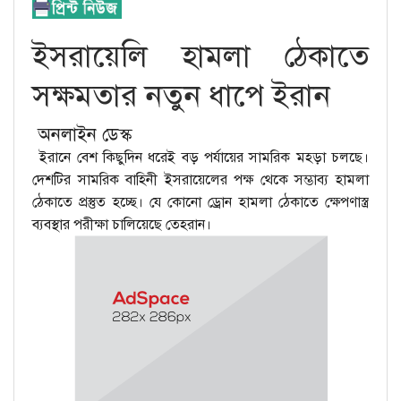
ইসরায়েলি হামলা ঠেকাতে
সক্ষমতার নতুন ধাপে ইরান
অনলাইন ডেস্ক
ইরানে বেশ কিছুদিন ধরেই বড় পর্যায়ের সামরিক মহড়া চলছে।
দেশটির সামরিক বাহিনী ইসরায়েলের পক্ষ থেকে সম্ভাব্য হামলা
ঠেকাতে প্রস্তুত হচ্ছে। যে কোনো ড্রোন হামলা ঠেকাতে ক্ষেপণাস্ত্র
ব্যবস্থার পরীক্ষা চালিয়েছে তেহরান।