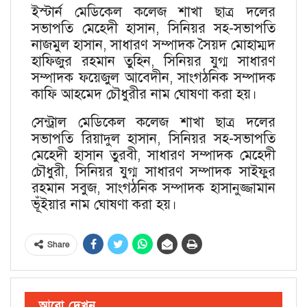
ইস্টার্ন মেডিকেল কলেজ শাখা ছাত্র দলের
সভাপতি মেহেদী হাসান, সিনিয়র সহ-সভাপতি
নাজমুল হাসান, সাধারণ সম্পাদক সৈয়দ মোহাম্মদ
হাফিজুর রহমান তুহিন, সিনিয়র যুগ্ম সাধারণ
সম্পাদক ফয়েজুল আবেদীন, সাংগঠনিক সম্পাদক
কাফি আহমেদ চৌধুরীর নাম ঘোষণা করা হয়।
সেন্ট্রাল মেডিকেল কলেজ শাখা ছাত্র দলের
সভাপতি রিয়াদুল হাসান, সিনিয়র সহ-সভাপতি
মেহেদী হাসান তুরবী, সাধারণ সম্পাদক মেহেদী
চৌধুরী, সিনিয়র যুগ্ম সাধারণ সম্পাদক সাইফুর
রহমান সবুজ, সাংগঠনিক সম্পাদক হাসানুজ্জামান
ভূঁইয়ার নাম ঘোষণা করা হয়।
Share
আরো দেখুন