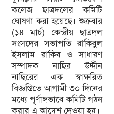
কলেজ ছাত্রদলের কমিটি
ঘোষণা করা হয়েছে। শুক্রবার
(১৪ মার্চ) কেন্দ্রীয় ছাত্রদল
সংসদের সভাপতি রাকিবুল
ইসলাম রাকিব ও সাধারণ
সম্পাদক নাছির উদ্দীন
নাছিরের এক স্বাক্ষরিত
বিজ্ঞপ্তিতে আগামী ৩০ দিনের
মধ্যে পূর্ণাঙ্গভাবে কমিটি গঠন
করার এ আদেশ দেওয়া হয়।