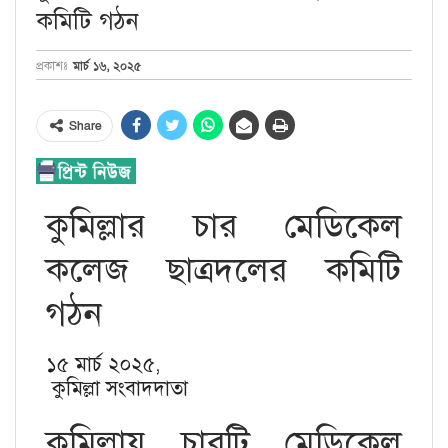
কমিটি গঠন
মার্চ ১৬, ২০২৫
প্রকাশঃ
Share
কুমিল্লার চার মেডিকেল
কলেজ ছাত্রদলের কমিটি
গঠন
১৫ মার্চ ২০২৫,
কুমিল্লা সংবাদদাতা
কুমিল্লায় চারটি মেডিকেল