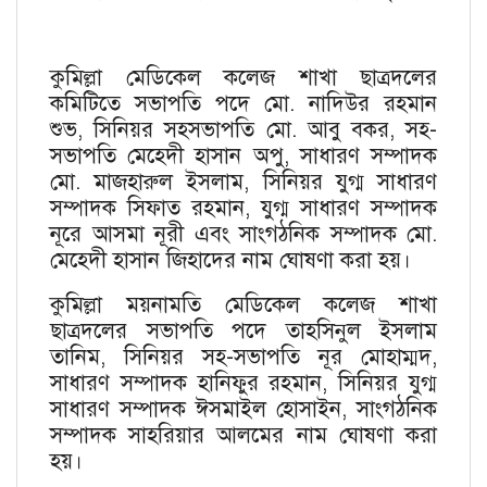
কুমিল্লা মেডিকেল কলেজ শাখা ছাত্রদলের
কমিটিতে সভাপতি পদে মো. নাদিউর রহমান
শুভ, সিনিয়র সহসভাপতি মো. আবু বকর, সহ-
সভাপতি মেহেদী হাসান অপু, সাধারণ সম্পাদক
মো. মাজহারুল ইসলাম, সিনিয়র যুগ্ম সাধারণ
সম্পাদক সিফাত রহমান, যুগ্ম সাধারণ সম্পাদক
নূরে আসমা নূরী এবং সাংগঠনিক সম্পাদক মো.
মেহেদী হাসান জিহাদের নাম ঘোষণা করা হয়।
কুমিল্লা ময়নামতি মেডিকেল কলেজ শাখা
ছাত্রদলের সভাপতি পদে তাহসিনুল ইসলাম
তানিম, সিনিয়র সহ-সভাপতি নূর মোহাম্মদ,
সাধারণ সম্পাদক হানিফুর রহমান, সিনিয়র যুগ্ম
সাধারণ সম্পাদক ঈসমাইল হোসাইন, সাংগঠনিক
সম্পাদক সাহরিয়ার আলমের নাম ঘোষণা করা
হয়।